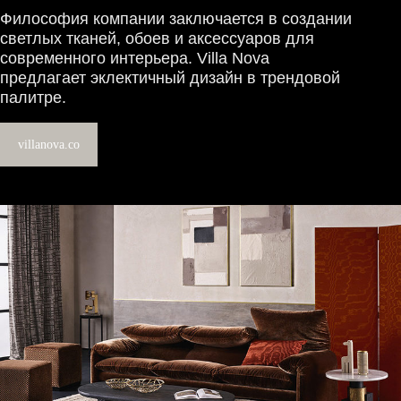
Философия компании заключается в создании
светлых тканей, обоев и аксессуаров для
современного интерьера. Villa Nova
предлагает эклектичный дизайн в трендовой
палитре.
villanova.co