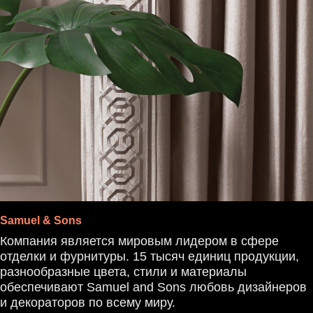
Samuel & Sons
Компания является мировым лидером в сфере
отделки и фурнитуры. 15 тысяч единиц продукции,
разнообразные цвета, стили и материалы
обеспечивают Samuel and Sons любовь дизайнеров
и декораторов по всему миру.