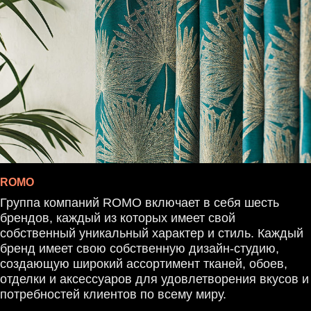
ROMO
Группа компаний ROMO включает в себя шесть
брендов, каждый из которых имеет свой
собственный уникальный характер и стиль. Каждый
бренд имеет свою собственную дизайн-студию,
создающую широкий ассортимент тканей, обоев,
отделки и аксессуаров для удовлетворения вкусов и
потребностей клиентов по всему миру.