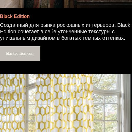
Black Edition
Созданный для рынка роскошных интерьеров, Black
Edition сочетает в себе утонченные текстуры с
уникальным дизайном в богатых темных оттенках.
blackedition.com