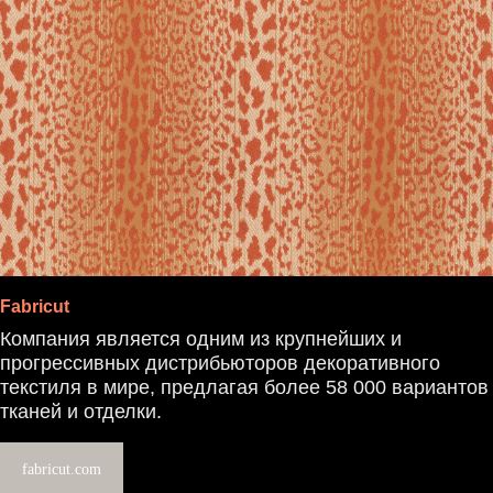
Fabricut
Компания является одним из крупнейших и
прогрессивных дистрибьюторов декоративного
текстиля в мире, предлагая более 58 000 вариантов
тканей и отделки.
fabricut.com