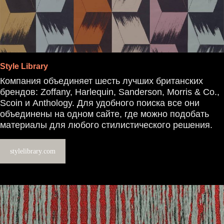
Style Library
Компания объединяет шесть лучших британских
брендов: Zoffany, Harlequin, Sanderson, Morris & Co.,
Scoin и Anthology. Для удобного поиска все они
объединены на одном сайте, где можно подобать
материалы для любого стилистического решения.
stylelibrary.com