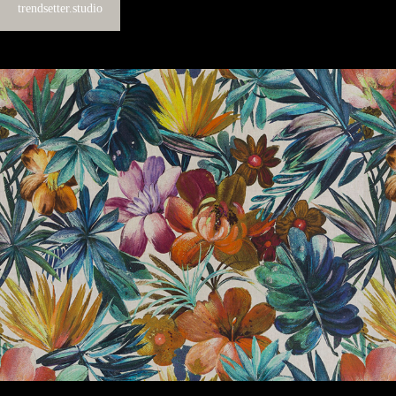
trendsetter.studio