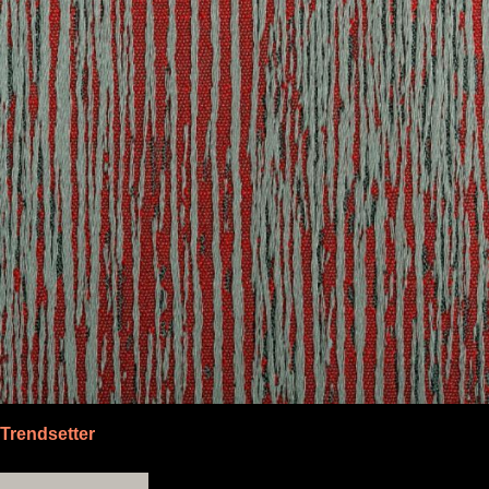
Trendsetter