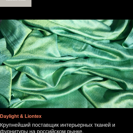
Daylight & Liontex
Крупнейший поставщик интерьерных тканей и
фурнитуры на российском рынке.